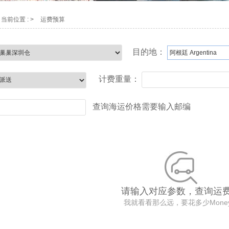
当前位置 : >
运费预算
目的地：
计费重量：
查询海运价格需要输入邮编
请输入对应参数，查询运
我就看看那么远，要花多少Mone