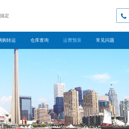
搞定
网购转运
仓库查询
运费预算
常见问题