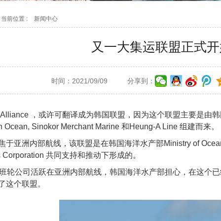
当前位置 :
新闻中心
又一大集运联盟正式开
时间：2021/09/09
分享到：
-Alliance ，或许可翻译成为韩国联盟，因为这个联盟主要是由韩国
Pan Ocean, Sinokor Merchant Marine 和Heung-A Line 组建而来。
洲内部航线，该联盟是在韩国海洋水产部Ministry of Oceans an
ess Corporation 共同支持和推动下形成的。
国班轮公司活跃在亚洲内部航线，韩国海洋水产部担心，在这个
了这个联盟。